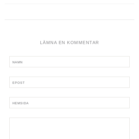
LÄMNA EN KOMMENTAR
NAMN
EPOST
HEMSIDA