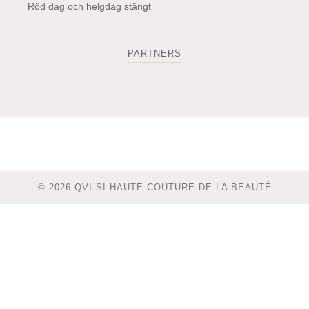
Röd dag och helgdag stängt
PARTNERS
© 2026 QVI SI HAUTE COUTURE DE LA BEAUTÉ