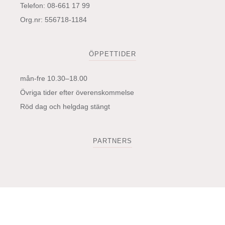
Telefon: 08-661 17 99
Org.nr: 556718-1184
ÖPPETTIDER
mån-fre 10.30–18.00
Övriga tider efter överenskommelse
Röd dag och helgdag stängt
PARTNERS