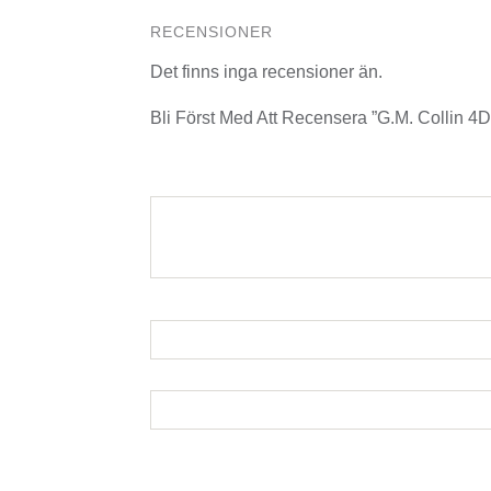
RECENSIONER
Det finns inga recensioner än.
Bli Först Med Att Recensera ”G.M. Collin 4D