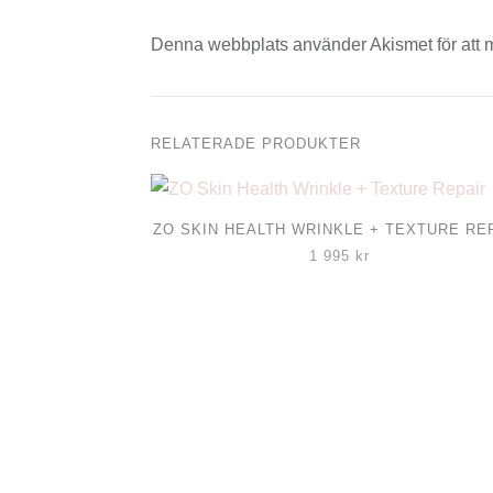
Denna webbplats använder Akismet för att 
RELATERADE PRODUKTER
ZO SKIN HEALTH WRINKLE + TEXTURE RE
1 995
kr