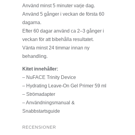
Använd minst 5 minuter varje dag.
Använd 5 gånger i veckan de första 60
dagarna.
Efter 60 dagar använd ca 2–3 gånger i
veckan för att bibehålla resultatet.
Vänta minst 24 timmar innan ny
behandling.
Kitet innehåller:
– NuFACE Trinity Device
– Hydrating Leave-On Gel Primer 59 ml
– Strömadapter
– Användningsmanual &
Snabbstartsguide
RECENSIONER