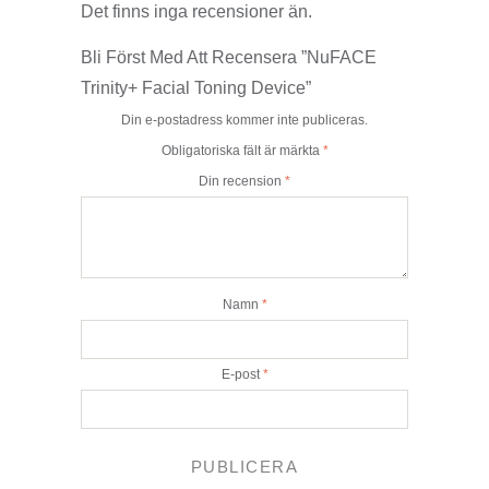
Det finns inga recensioner än.
Bli Först Med Att Recensera ”NuFACE
Trinity+ Facial Toning Device”
Din e-postadress kommer inte publiceras.
Obligatoriska fält är märkta
*
Din recension
*
Namn
*
E-post
*