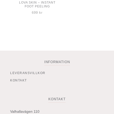
LOVA SKIN – INSTANT
FOOT PEELING
699
kr
INFORMATION
LEVERANSVILLKOR
KONTAKT
KONTAKT
Valhallavägen 110