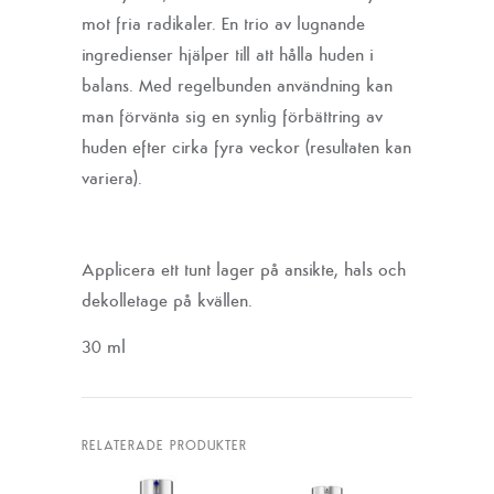
mot fria radikaler. En trio av lugnande
ingredienser hjälper till att hålla huden i
balans. Med regelbunden användning kan
man förvänta sig en synlig förbättring av
huden efter cirka fyra veckor (resultaten kan
variera).
Applicera ett tunt lager på ansikte, hals och
dekolletage på kvällen.
30 ml
RELATERADE PRODUKTER