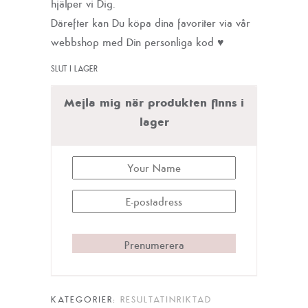
hjälper vi Dig.
Därefter kan Du köpa dina favoriter via vår
webbshop med Din personliga kod ♥
SLUT I LAGER
Mejla mig när produkten finns i
lager
Prenumerera
KATEGORIER:
RESULTATINRIKTAD