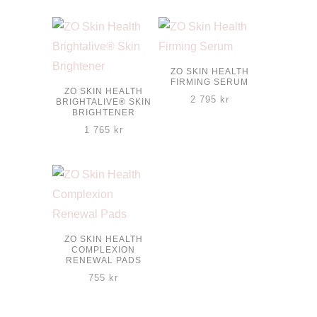
ZO SKIN HEALTH
FIRMING SERUM
ZO SKIN HEALTH
2 795
kr
BRIGHTALIVE® SKIN
BRIGHTENER
1 765
kr
ZO SKIN HEALTH
COMPLEXION
RENEWAL PADS
755
kr