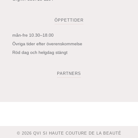
ÖPPETTIDER
mån-fre 10.30–18.00
Övriga tider efter överenskommelse
Röd dag och helgdag stängt
PARTNERS
© 2026 QVI SI HAUTE COUTURE DE LA BEAUTÉ