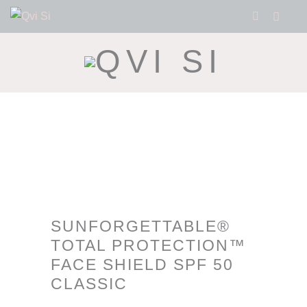
SUNFORGETTABLE®
TOTAL PROTECTION™
FACE SHIELD SPF 50
CLASSIC