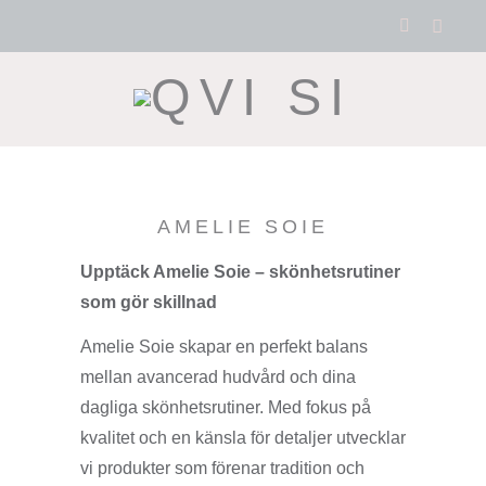
AMELIE SOIE
Upptäck Amelie Soie – skönhetsrutiner
som gör skillnad
Amelie Soie skapar en perfekt balans
mellan avancerad hudvård och dina
dagliga skönhetsrutiner. Med fokus på
kvalitet och en känsla för detaljer utvecklar
vi produkter som förenar tradition och