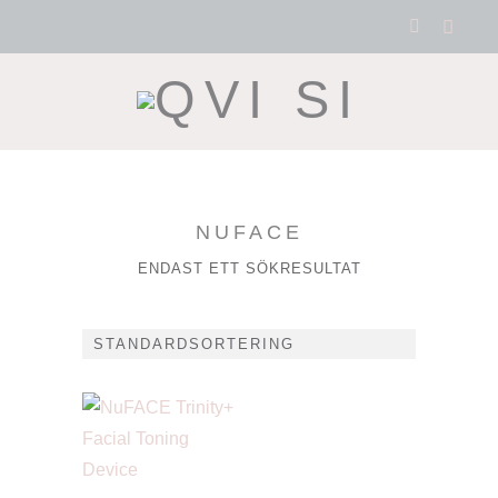
NUFACE
ENDAST ETT SÖKRESULTAT