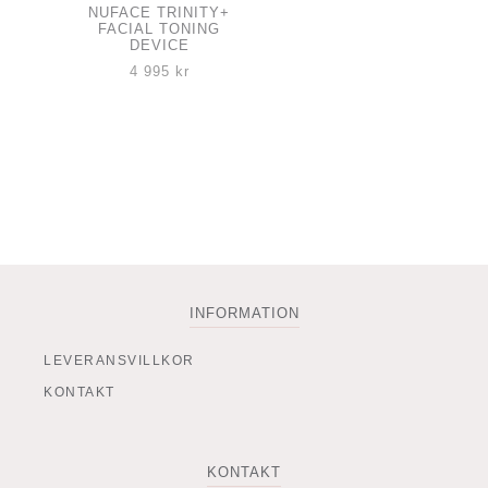
NUFACE TRINITY+
FACIAL TONING
DEVICE
4 995
kr
INFORMATION
LEVERANSVILLKOR
KONTAKT
KONTAKT